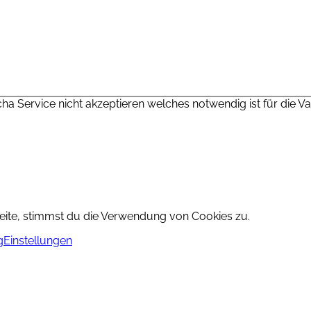
cha Service nicht akzeptieren welches notwendig ist für die 
Seite, stimmst du die Verwendung von Cookies zu.
g
Einstellungen