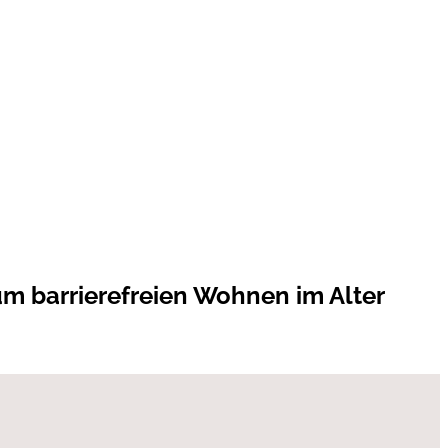
m barrierefreien Wohnen im Alter