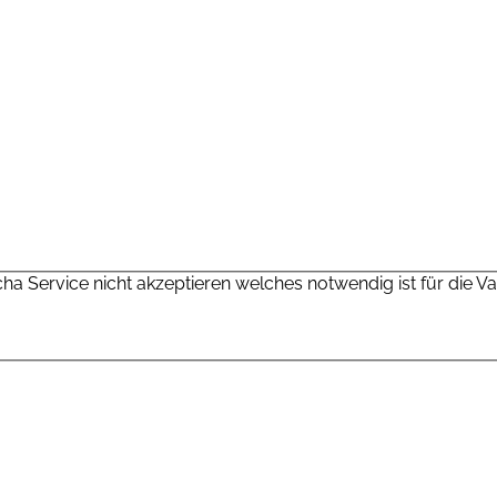
cha Service nicht akzeptieren welches notwendig ist für die 