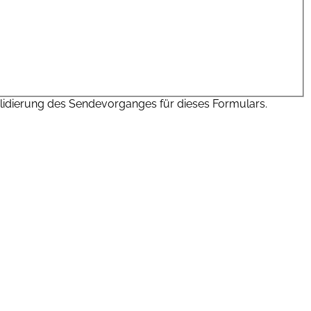
Validierung des Sendevorganges für dieses Formulars.