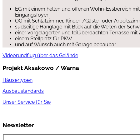
EG mit einem hellen und offenen Wohn-Essbereich m
Eingangsfoyer
OG mit Schlafzimmer, Kinder-/Gäste- oder Arbeitsz
südseitige Hanglage mit Blick auf die Weiten der Sch
einer vorgelagerten und teilüberdachten Terrasse mit
einem Stellplatz für PKW
und auf Wunsch auch mit Garage bebaubar
Videorundflug über das Gelände
Projekt Aksakowo / Warna
Häusertypen
Ausbaustandards
Unser Service für Sie
Newsletter