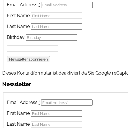
Email Address
*
First Name
Last Name
Birthday
Dieses Kontaktformular ist deaktiviert da Sie Google reCapt
Newsletter
Email Address
*
First Name
Last Name