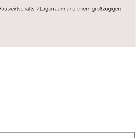
 Hauswirtschafts-/Lagerraum und einem großzügigen