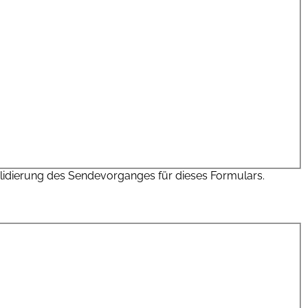
Validierung des Sendevorganges für dieses Formulars.