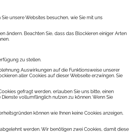
 Sie unsere Websites besuchen, wie Sie mit uns
gen ändern. Beachten Sie, dass das Blockieren einiger Arten
nnen.
rfügung zu stellen.
 Ablehnung Auswirkungen auf die Funktionsweise unserer
ckieren aller Cookies auf dieser Webseite erzwingen. Sie
okies gefragt werden, erlauben Sie uns bitte, einen
e Dienste vollumfänglich nutzen zu können. Wenn Sie
erheitsgründen können wie Ihnen keine Cookies anzeigen,
 abgelehnt werden. Wir benötigen zwei Cookies, damit diese