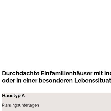
Durchdachte Einfamilienhäuser mit in
oder in einer besonderen Lebenssitua
Haustyp A
Planungsunterlagen