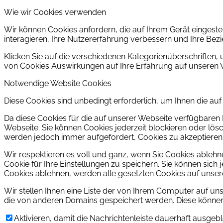
Wie wir Cookies verwenden
Wir können Cookies anfordern, die auf Ihrem Gerät eingeste
interagieren, Ihre Nutzererfahrung verbessern und Ihre Be
Klicken Sie auf die verschiedenen Kategorienüberschriften, 
von Cookies Auswirkungen auf Ihre Erfahrung auf unseren W
Notwendige Website Cookies
Diese Cookies sind unbedingt erforderlich, um Ihnen die au
Da diese Cookies für die auf unserer Webseite verfügbaren 
Webseite. Sie können Cookies jederzeit blockieren oder lös
werden jedoch immer aufgefordert, Cookies zu akzeptieren
Wir respektieren es voll und ganz, wenn Sie Cookies ableh
Cookie für Ihre Einstellungen zu speichern. Sie können sic
Cookies ablehnen, werden alle gesetzten Cookies auf unser
Wir stellen Ihnen eine Liste der von Ihrem Computer auf u
die von anderen Domains gespeichert werden. Diese können S
Aktivieren, damit die Nachrichtenleiste dauerhaft ausge